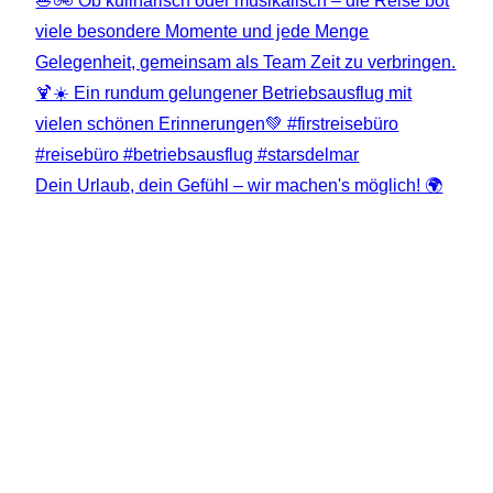
Dein Urlaub, dein Gefühl – wir machen's möglich! 🌍