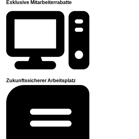
Exklusive Mitarbeiterrabatte
Zukunftssicherer Arbeitsplatz