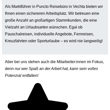
Als Marktführer in Puncto Reisebüro in Vechta bieten wir
Ihnen einen sichereren Arbeitsplatz. Wir betreuen eine
große Anzahl an großartigen Stammkunden, die eine
Vielzahl an Urlaubsarten wünschen. Egal ob
Pauschalreisen, individuelle Angebote, Fernreisen,
Kreuzfahrten oder Sporturlaube – es wird nie langweilig!
Aber bei uns stehen auch die Mitarbeiter:innen im Fokus,
denn
nur wer Spaß an der Arbeit hat, kann sein volles
Potenzial entfalten!