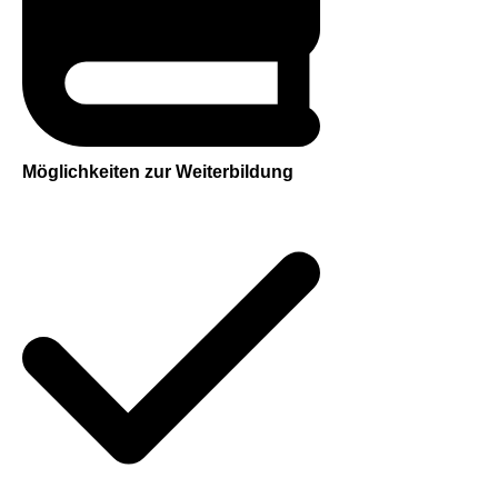
Möglichkeiten zur Weiterbildung