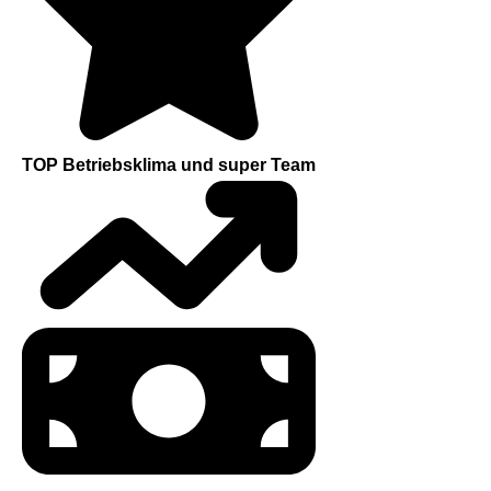
TOP Betriebsklima und super Team