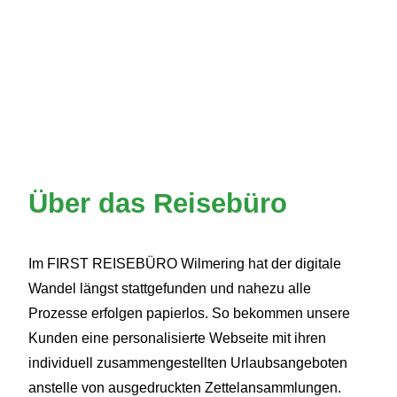
Über das Reisebüro
Im FIRST REISEBÜRO Wilmering hat der digitale
Wandel längst stattgefunden und nahezu alle
Prozesse erfolgen papierlos. So bekommen unsere
Kunden eine personalisierte Webseite mit ihren
individuell zusammengestellten Urlaubsangeboten
anstelle von ausgedruckten Zettelansammlungen.