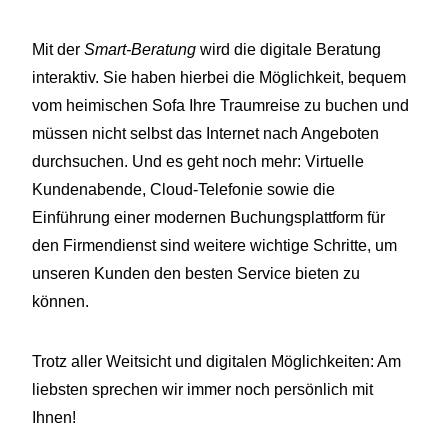
Mit der
Smart-Beratung
wird die digitale Beratung
interaktiv. Sie haben hierbei die Möglichkeit, bequem
vom heimischen Sofa Ihre Traumreise zu buchen und
müssen nicht selbst das Internet nach Angeboten
durchsuchen. Und es geht noch mehr: Virtuelle
Kundenabende, Cloud-Telefonie sowie die
Einführung einer modernen Buchungsplattform für
den Firmendienst sind weitere wichtige Schritte, um
unseren Kunden den besten Service bieten zu
können.
Trotz aller Weitsicht und digitalen Möglichkeiten: Am
liebsten sprechen wir immer noch persönlich mit
Ihnen!