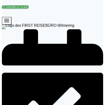
TERMINBUCHUNG