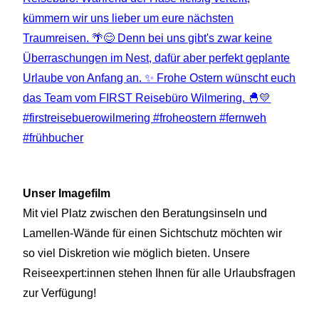
Unser Imagefilm
Mit viel Platz zwischen den Beratungsinseln und
Lamellen-Wände für einen Sichtschutz möchten wir
so viel Diskretion wie möglich bieten. Unsere
Reiseexpert:innen stehen Ihnen für alle Urlaubsfragen
zur Verfügung!