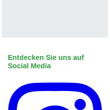
Entdecken Sie uns auf
Social Media