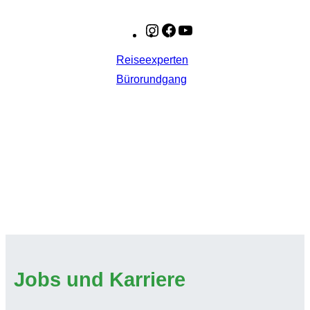
Instagram
Facebook
YouTube
Reiseexperten
Bürorundgang
Jobs und Karriere