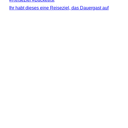
Ihr habt dieses eine Reiseziel, das Dauergast auf