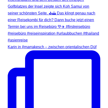
Karin in #marrakesch – zwischen orientalischen Düf