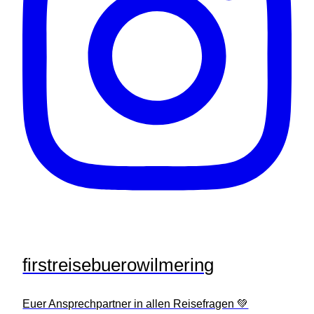
firstreisebuerowilmering
Euer Ansprechpartner in allen Reisefragen 💚