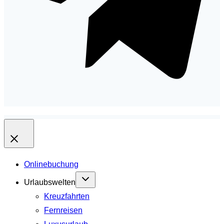
Onlinebuchung
Urlaubswelten
Kreuzfahrten
Fernreisen