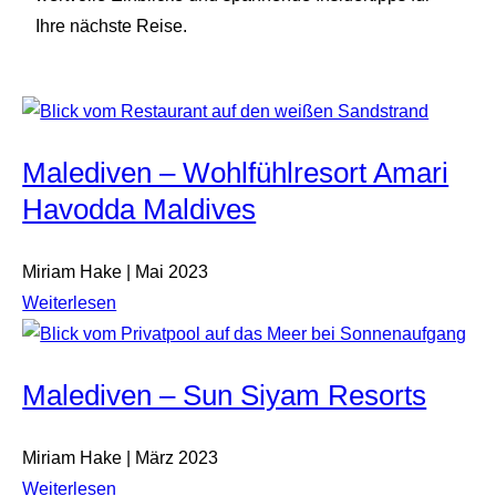
Ihre nächste Reise.
Malediven – Wohlfühlresort Amari
Havodda Maldives
Miriam Hake | Mai 2023
Weiterlesen
Malediven – Sun Siyam Resorts
Miriam Hake | März 2023
Weiterlesen