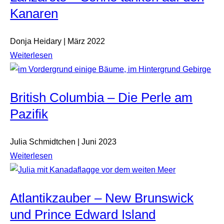
Kanaren
Donja Heidary | März 2022
Weiterlesen
British Columbia – Die Perle am
Pazifik
Julia Schmidtchen | Juni 2023
Weiterlesen
Atlantikzauber – New Brunswick
und Prince Edward Island