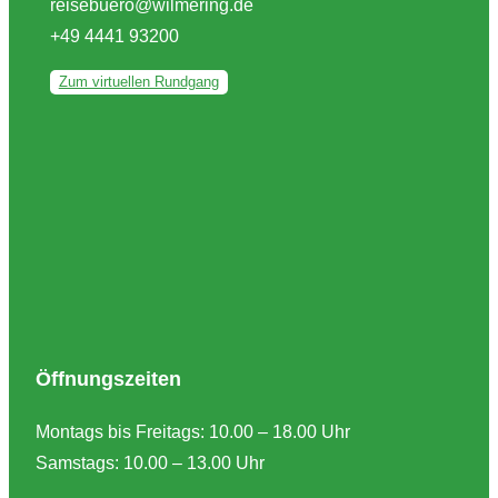
reisebuero@wilmering.de
+49 4441 93200
Zum virtuellen Rundgang
Öffnungszeiten
Montags bis Freitags: 10.00 – 18.00 Uhr
Samstags: 10.00 – 13.00 Uhr