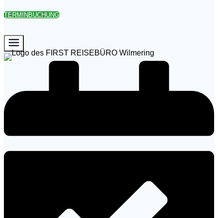
TERMINBUCHUNG