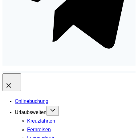
Onlinebuchung
Urlaubswelten
Kreuzfahrten
Fernreisen