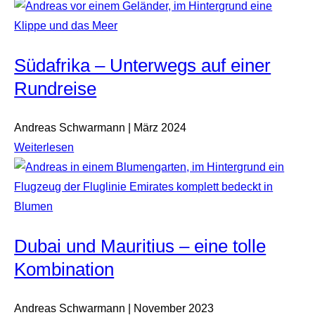
Südafrika – Unterwegs auf einer
Rundreise
Andreas Schwarmann | März 2024
Weiterlesen
Dubai und Mauritius – eine tolle
Kombination
Andreas Schwarmann | November 2023