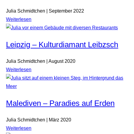
Julia Schmidtchen | September 2022
Weiterlesen
Leipzig – Kulturdiamant Leibzsch
Julia Schmidtchen | August 2020
Weiterlesen
Malediven – Paradies auf Erden
Julia Schmidtchen | März 2020
Weiterlesen