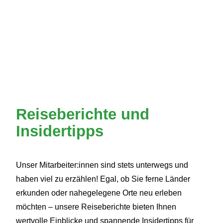
Reiseberichte und
Insidertipps
Unser Mitarbeiter:innen sind stets unterwegs und
haben viel zu erzählen! Egal, ob Sie ferne Länder
erkunden oder nahegelegene Orte neu erleben
möchten – unsere Reiseberichte bieten Ihnen
wertvolle Einblicke und spannende Insidertipps für