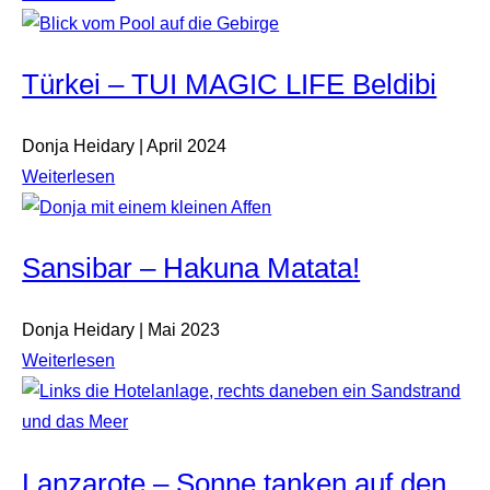
Türkei – TUI MAGIC LIFE Beldibi
Donja Heidary | April 2024
Weiterlesen
Sansibar – Hakuna Matata!
Donja Heidary | Mai 2023
Weiterlesen
Lanzarote – Sonne tanken auf den