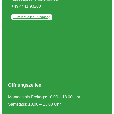
+49 4441 93200
Zum virtuellen Rundgang
Öffnungszeiten
Montags bis Freitags: 10.00 – 18.00 Uhr
Samstags: 10.00 – 13.00 Uhr