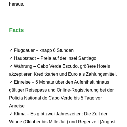
heraus.
Facts
✓ Flugdauer – knapp 6 Stunden
✓ Hauptstadt – Preia auf der Insel Santiago
✓ Währung – Cabo Verde Escudo, größere Hotels
akzeptieren Kreditkarten und Euro als Zahlungsmittel.
✓ Einreise – 6 Monate über den Aufenthalt hinaus
gültiger Reisepass und Online-Registrierung bei der
Policia National de Cabo Verde bis 5 Tage vor
Anreise
✓ Klima – Es gibt zwei Jahreszeiten: Die Zeit der
Winde (Oktober bis Mitte Juli) und Regenzeit (August