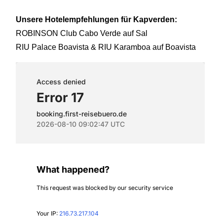
Unsere Hotelempfehlungen für Kapverden:
ROBINSON Club Cabo Verde auf Sal
RIU Palace Boavista & RIU Karamboa auf Boavista