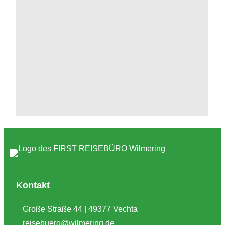
Kontakt
Große Straße 44 | 49377 Vechta
reisebuero@wilmering.de