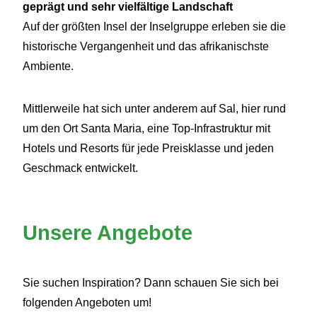
geprägt und sehr vielfältige Landschaft
Auf der größten Insel der Inselgruppe erleben sie die
historische Vergangenheit und das afrikanischste
Ambiente.
Mittlerweile hat sich unter anderem auf Sal, hier rund
um den Ort Santa Maria, eine Top-Infrastruktur mit
Hotels und Resorts für jede Preisklasse und jeden
Geschmack entwickelt.
Unsere Angebote
Sie suchen Inspiration? Dann schauen Sie sich bei
folgenden Angeboten um!