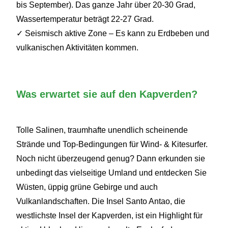
bis September). Das ganze Jahr über 20-30 Grad,
Wassertemperatur beträgt 22-27 Grad.
✓ Seismisch aktive Zone – Es kann zu Erdbeben und
vulkanischen Aktivitäten kommen.
Was erwartet sie auf den Kapverden?
Tolle Salinen, traumhafte unendlich scheinende
Strände und Top-Bedingungen für Wind- & Kitesurfer.
Noch nicht überzeugend genug? Dann erkunden sie
unbedingt das vielseitige Umland und entdecken Sie
Wüsten, üppig grüne Gebirge und auch
Vulkanlandschaften. Die Insel Santo Antao, die
westlichste Insel der Kapverden, ist ein Highlight für