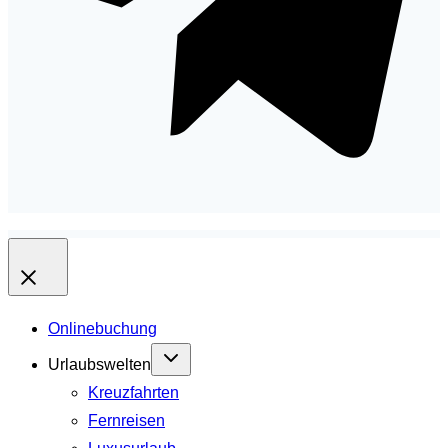
Onlinebuchung
Urlaubswelten
Kreuzfahrten
Fernreisen