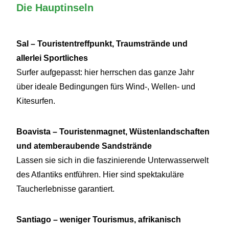
Die Hauptinseln
Sal – Touristentreffpunkt, Traumstrände und
allerlei Sportliches
Surfer aufgepasst: hier herrschen das ganze Jahr
über ideale Bedingungen fürs Wind-, Wellen- und
Kitesurfen.
Boavista – Touristenmagnet, Wüstenlandschaften
und atemberaubende Sandstrände
Lassen sie sich in die faszinierende Unterwasserwelt
des Atlantiks entführen. Hier sind spektakuläre
Taucherlebnisse garantiert.
Santiago – weniger Tourismus, afrikanisch