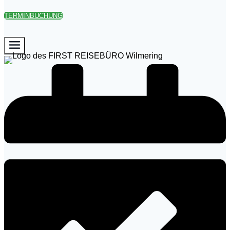
TERMINBUCHUNG