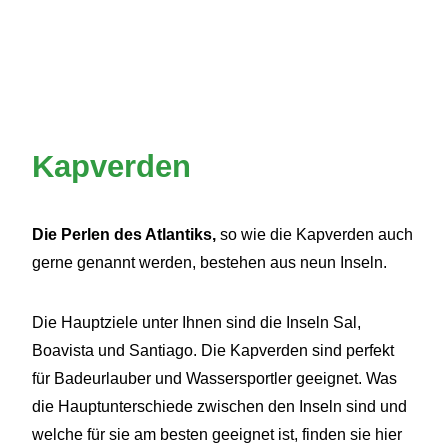
Kapverden
Die Perlen des Atlantiks,
so wie die Kapverden auch
gerne genannt werden, bestehen aus neun Inseln.
Die Hauptziele unter Ihnen sind die Inseln Sal,
Boavista und Santiago. Die Kapverden sind perfekt
für Badeurlauber und Wassersportler geeignet. Was
die Hauptunterschiede zwischen den Inseln sind und
welche für sie am besten geeignet ist, finden sie hier