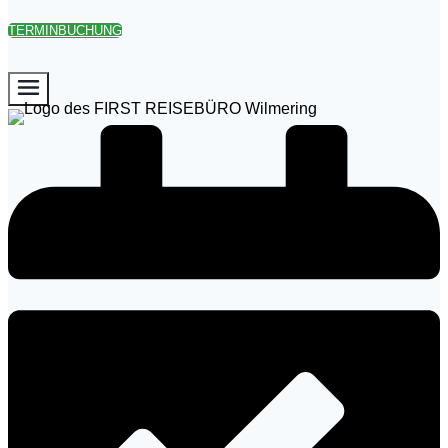
TERMINBUCHUNG