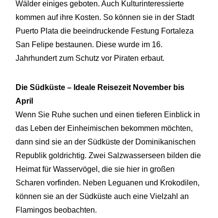
Wälder einiges geboten. Auch Kulturinteressierte
kommen auf ihre Kosten. So können sie in der Stadt
Puerto Plata die beeindruckende Festung Fortaleza
San Felipe bestaunen. Diese wurde im 16.
Jahrhundert zum Schutz vor Piraten erbaut.
Die Südküste
–
Ideale Reisezeit November bis
April
Wenn Sie Ruhe suchen und einen tieferen Einblick in
das Leben der Einheimischen bekommen möchten,
dann sind sie an der Südküste der Dominikanischen
Republik goldrichtig. Zwei Salzwasserseen bilden die
Heimat für Wasservögel, die sie hier in großen
Scharen vorfinden. Neben Leguanen und Krokodilen,
können sie an der Südküste auch eine Vielzahl an
Flamingos beobachten.