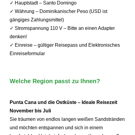
✓ Hauptstadt – Santo Domingo
✓ Währung – Dominikanischer Peso (USD ist
gängiges Zahlungsmittel)
✓ Stromspannung 110 V – Bitte an einen Adapter
denken!
✓ Einreise – gültiger Reisepass und Elektronisches
Einreiseformular
Welche Region passt zu Ihnen?
Punta Cana und die Ostküste – Ideale Reisezeit
November bis Juli
Sie träumen von endlos langen weißen Sandstränden
und möchten entspannen und sich in einem