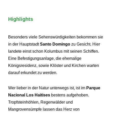
Highlights
Besonders viele Sehenswürdigkeiten bekommen sie
in der Hauptstadt
Santo Domingo
zu Gesicht. Hier
landete einst schon Kolumbus mit seinen Schiffen.
Eine Befestigungsanlage, die ehemalige
Königsresidenz, sowie Klöster und Kirchen warten
darauf erkundet zu werden.
Wer lieber in der Natur unterwegs ist, ist im
Parque
Nacional Los Haitises
bestens aufgehoben.
Tropfsteinhöhlen, Regenwälder und
Mangrovensümpfe lassen das Herz von