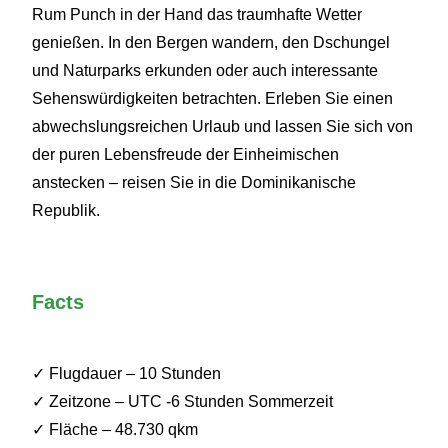
Rum Punch in der Hand das traumhafte Wetter
genießen. In den Bergen wandern, den Dschungel
und Naturparks erkunden oder auch interessante
Sehenswürdigkeiten betrachten. Erleben Sie einen
abwechslungsreichen Urlaub und lassen Sie sich von
der puren Lebensfreude der Einheimischen
anstecken – reisen Sie in die Dominikanische
Republik.
Facts
✓ Flugdauer – 10 Stunden
✓ Zeitzone – UTC -6 Stunden Sommerzeit
✓ Fläche – 48.730 qkm