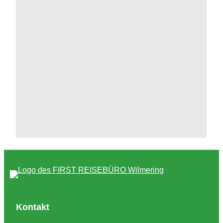
Kontakt