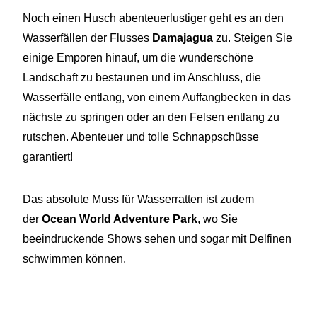
Noch einen Husch abenteuerlustiger geht es an den
Wasserfällen der Flusses
Damajagua
zu. Steigen Sie
einige Emporen hinauf, um die wunderschöne
Landschaft zu bestaunen und im Anschluss, die
Wasserfälle entlang, von einem Auffangbecken in das
nächste zu springen oder an den Felsen entlang zu
rutschen. Abenteuer und tolle Schnappschüsse
garantiert!
Das absolute Muss für Wasserratten ist zudem
der
Ocean World Adventure Park
, wo Sie
beeindruckende Shows sehen und sogar mit Delfinen
schwimmen können.