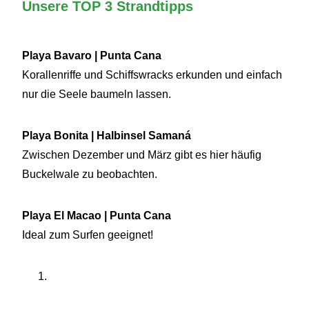
Unsere TOP 3 Strandtipps
Playa Bavaro | Punta Cana
Korallenriffe und Schiffswracks erkunden und einfach
nur die Seele baumeln lassen.
Playa Bonita | Halbinsel Samaná
Zwischen Dezember und März gibt es hier häufig
Buckelwale zu beobachten.
Playa El Macao | Punta Cana
Ideal zum Surfen geeignet!