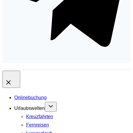
Onlinebuchung
Urlaubswelten
Kreuzfahrten
Fernreisen