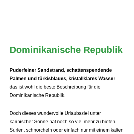
Dominikanische Republik
Puderfeiner Sandstrand, schattenspendende
Palmen und türkisblaues, kristallklares Wasser
–
das ist wohl die beste Beschreibung für die
Dominikanische Republik.
Doch dieses wundervolle Urlaubsziel unter
karibischer Sonne hat noch so viel mehr zu bieten.
Surfen, schnorcheln oder einfach nur mit einem kalten