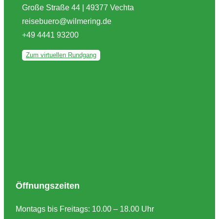
Große Straße 44 | 49377 Vechta
reisebuero@wilmering.de
+49 4441 93200
Zum virtuellen Rundgang
Öffnungszeiten
Montags bis Freitags: 10.00 – 18.00 Uhr