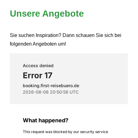
Unsere Angebote
Sie suchen Inspiration? Dann schauen Sie sich bei
folgenden Angeboten um!