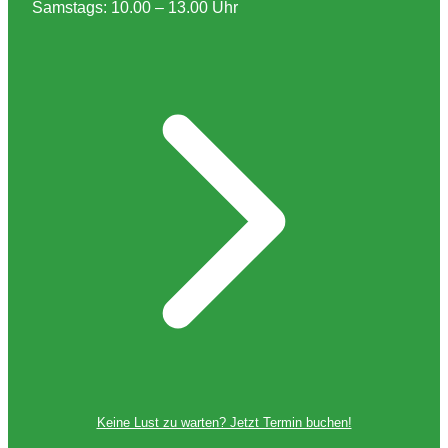
Samstags: 10.00 – 13.00 Uhr
Keine Lust zu warten? Jetzt Termin buchen!