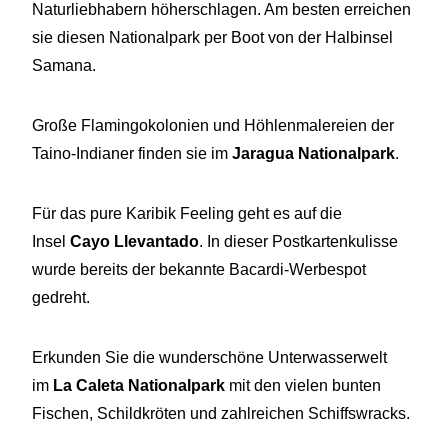
Naturliebhabern höherschlagen. Am besten erreichen
sie diesen Nationalpark per Boot von der Halbinsel
Samana.
Große Flamingokolonien und Höhlenmalereien der
Taino-Indianer finden sie im
Jaragua Nationalpark
.
Für das pure Karibik Feeling geht es auf die
Insel
Cayo Llevantado
. In dieser Postkartenkulisse
wurde bereits der bekannte Bacardi-Werbespot
gedreht.
Erkunden Sie die wunderschöne Unterwasserwelt
im
La Caleta Nationalpark
mit den vielen bunten
Fischen, Schildkröten und zahlreichen Schiffswracks.