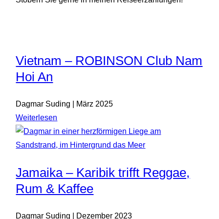
Vietnam – ROBINSON Club Nam
Hoi An
Dagmar Suding | März 2025
Weiterlesen
Jamaika – Karibik trifft Reggae,
Rum & Kaffee
Dagmar Suding | Dezember 2023