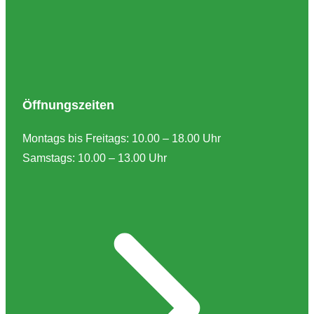
Öffnungszeiten
Montags bis Freitags: 10.00 – 18.00 Uhr
Samstags: 10.00 – 13.00 Uhr