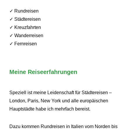
✓ Rundreisen
✓ Städtereisen
✓ Kreuzfahrten
✓ Wanderreisen
✓ Fernreisen
Meine Reiseerfahrungen
Speziell ist meine Leidenschaft für Städtereisen –
London, Paris, New York und alle europäischen
Hauptstädte habe ich mehrfach bereist.
Dazu kommen Rundreisen in Italien vom Norden bis