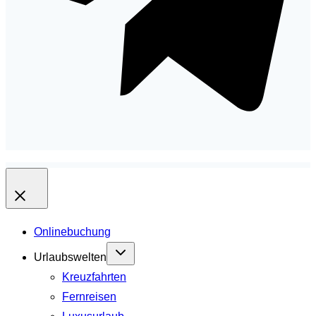
Onlinebuchung
Urlaubswelten
Kreuzfahrten
Fernreisen