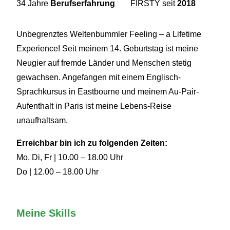
34 Jahre
Berufserfahrung
FIRSTY seit
2018
Unbegrenztes Weltenbummler Feeling – a Lifetime
Experience! Seit meinem 14. Geburtstag ist meine
Neugier auf fremde Länder und Menschen stetig
gewachsen. Angefangen mit einem Englisch-
Sprachkursus in Eastbourne und meinem Au-Pair-
Aufenthalt in Paris ist meine Lebens-Reise
unaufhaltsam.
Erreichbar bin ich zu folgenden Zeiten:
Mo, Di, Fr | 10.00 – 18.00 Uhr
Do | 12.00 – 18.00 Uhr
Meine Skills