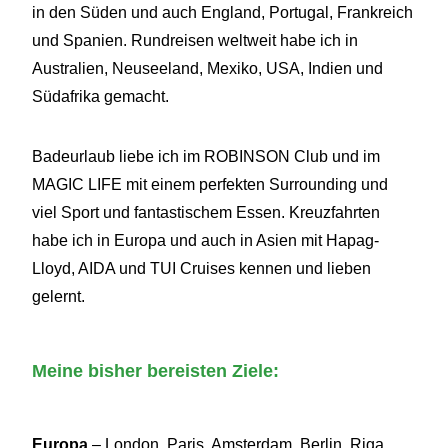
in den Süden und auch England, Portugal, Frankreich
und Spanien. Rundreisen weltweit habe ich in
Australien, Neuseeland, Mexiko, USA, Indien und
Südafrika gemacht.
Badeurlaub liebe ich im ROBINSON Club und im
MAGIC LIFE mit einem perfekten Surrounding und
viel Sport und fantastischem Essen. Kreuzfahrten
habe ich in Europa und auch in Asien mit Hapag-
Lloyd, AIDA und TUI Cruises kennen und lieben
gelernt.
Meine bisher bereisten Ziele:
Europa
– London, Paris, Amsterdam, Berlin, Riga,