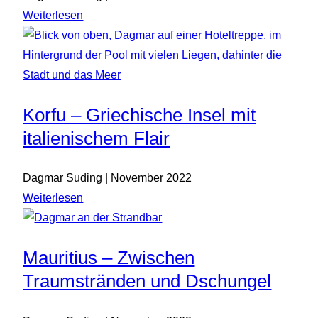
Weiterlesen
Korfu – Griechische Insel mit
italienischem Flair
Dagmar Suding | November 2022
Weiterlesen
Mauritius – Zwischen
Traumstränden und Dschungel