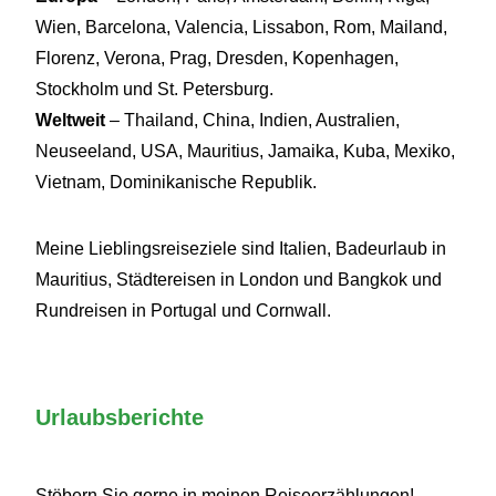
Wien, Barcelona, Valencia, Lissabon, Rom, Mailand,
Florenz, Verona, Prag, Dresden, Kopenhagen,
Stockholm und St. Petersburg.
Weltweit
– Thailand, China, Indien, Australien,
Neuseeland, USA, Mauritius, Jamaika, Kuba, Mexiko,
Vietnam, Dominikanische Republik.
Meine Lieblingsreiseziele sind Italien, Badeurlaub in
Mauritius, Städtereisen in London und Bangkok und
Rundreisen in Portugal und Cornwall.
Urlaubsberichte
Stöbern Sie gerne in meinen Reiseerzählungen!