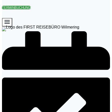
TERMINBUCHUNG